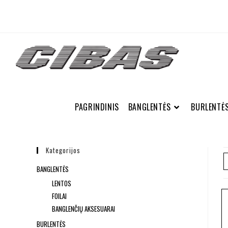
PAGRINDINIS
BANGLENTĖS
BURLENTĖ
Kategorijos
BANGLENTĖS
LENTOS
FOILAI
BANGLENČIŲ AKSESUARAI
BURLENTĖS