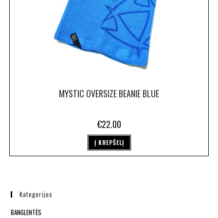
MYSTIC OVERSIZE BEANIE BLUE
€
22.00
Į KREPŠELĮ
Kategorijos
BANGLENTĖS