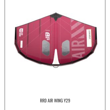
RRD AIR WING Y29