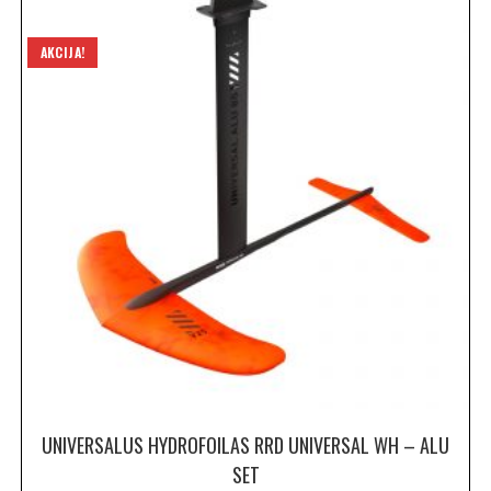
AKCIJA!
UNIVERSALUS HYDROFOILAS RRD UNIVERSAL WH – ALU
SET