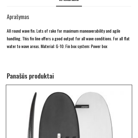
Aprašymas
All round wave fin. Lots of rake for maximum maneuverability and agile
handling. This fin line offers a good output for all wave conditions. For all flat
water to wave areas. Material: G-10. Fin box system: Power box
Panašūs produktai