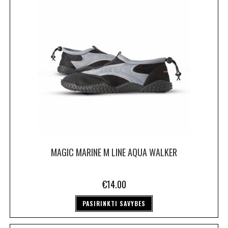
MAGIC MARINE M LINE AQUA WALKER
€
14.00
PASIRINKTI SAVYBES