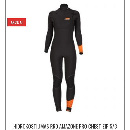
AKCIJA!
HIDROKOSTIUMAS RRD AMAZONE PRO CHEST ZIP 5/3