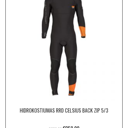
HIDROKOSTIUMAS RRD CELSIUS BACK ZIP 5/3