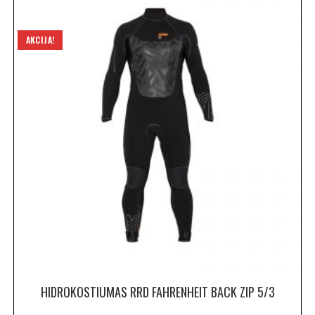
AKCIJA!
HIDROKOSTIUMAS RRD FAHRENHEIT BACK ZIP 5/3