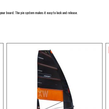
your board. The pin system makes it easy to lock and release.