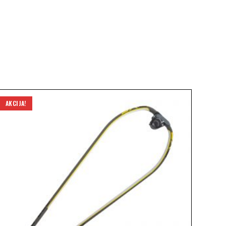
AKCIJA!