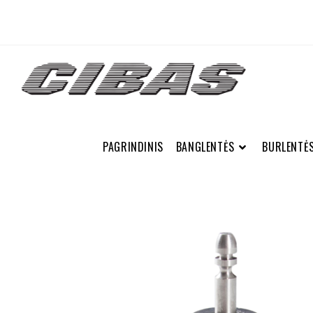
PAGRINDINIS
BANGLENTĖS
BURLENTĖ