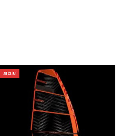
AKCIJA!