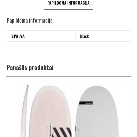
PAPILDOMA INFORMACIJA
Papildoma informacija
SPALVA
black
Panašūs produktai