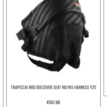
TRAPECIJA RRD DISCOVER SEAT KB/WS HARNESS Y25
€
167.00