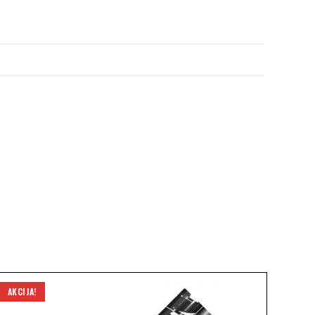
AKCIJA!