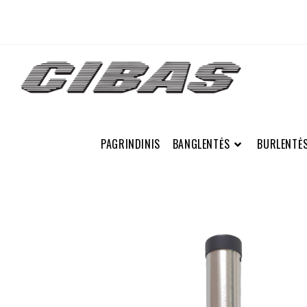
PAGRINDINIS
BANGLENTĖS
BURLENTĖ