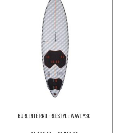
BURLENTĖ RRD FREESTYLE WAVE Y30