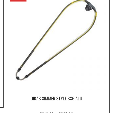
GIKAS SIMMER STYLE SX6 ALU