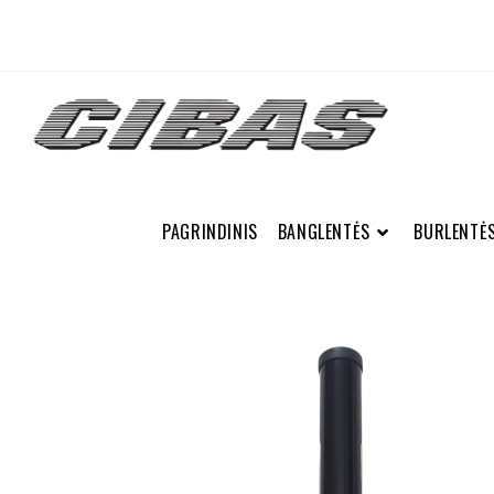
PAGRINDINIS
BANGLENTĖS
BURLENTĖ