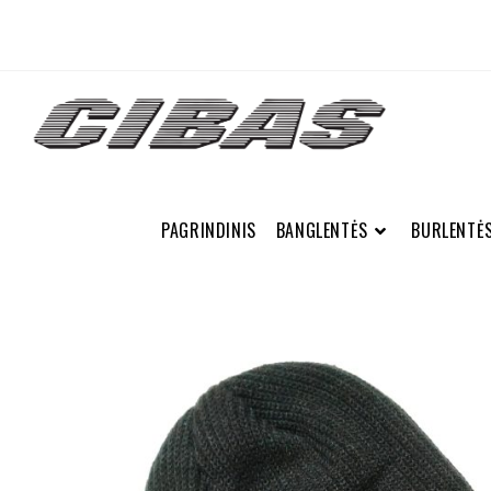
PAGRINDINIS
BANGLENTĖS
BURLENTĖ