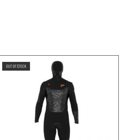
OUT OF STOCK