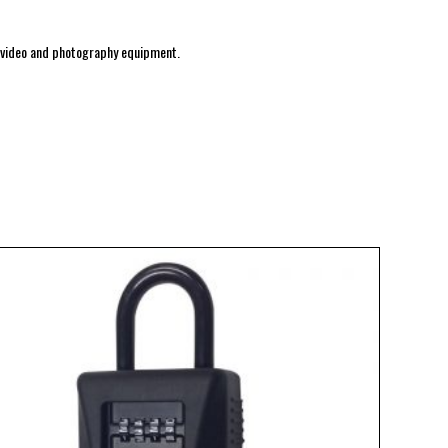
or video and photography equipment.