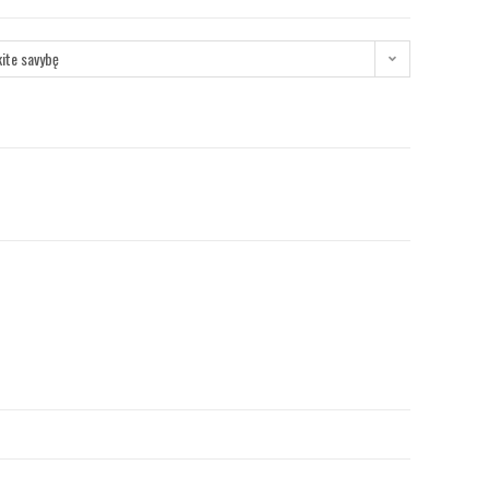
kite savybę