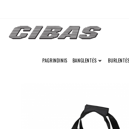
PAGRINDINIS
BANGLENTĖS
BURLENTĖ