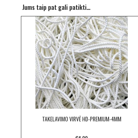
Jums taip pat gali patikti…
TAKELAVIMO VIRVĖ HD-PREMIUM-4MM