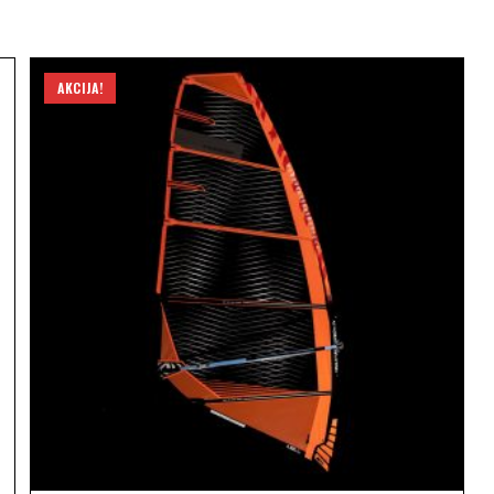
AKCIJA!