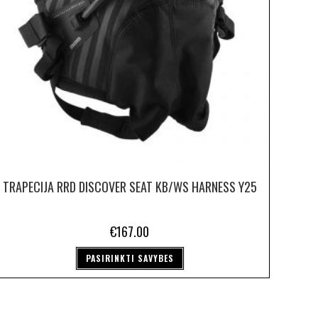
TRAPECIJA RRD DISCOVER SEAT KB/WS HARNESS Y25
€
167.00
PASIRINKTI SAVYBES