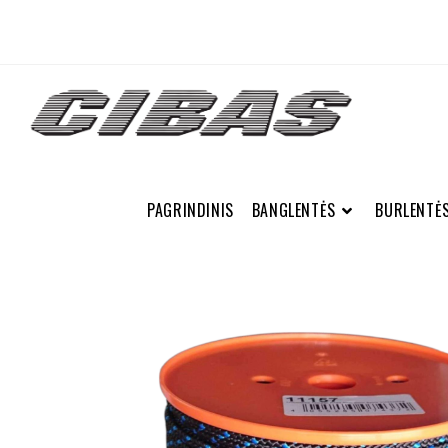
PAGRINDINIS
BANGLENTĖS
BURLENTĖ