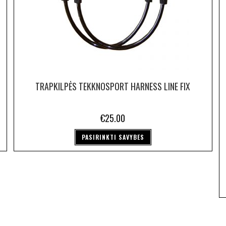
TRAPKILPĖS TEKKNOSPORT HARNESS LINE FIX
€
25.00
PASIRINKTI SAVYBES