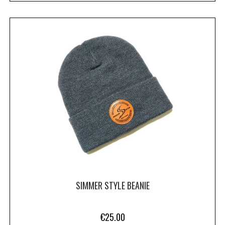
SIMMER STYLE BEANIE
€
25.00